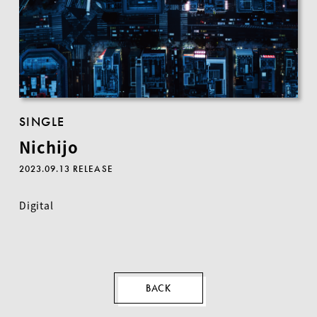
SINGLE
Nichijo
2023.09.13 RELEASE
Digital
EN
BACK